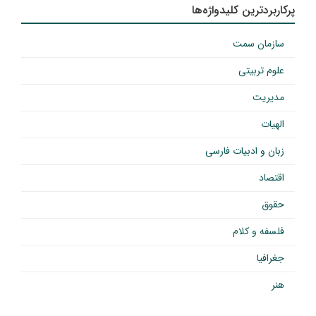
پرکاربردترین کلیدواژه‌ها
سازمان سمت
علوم تربیتی
مدیریت
الهیات
زبان و ادبیات فارسی
اقتصاد
حقوق
فلسفه و کلام
جغرافیا
هنر