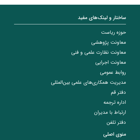
ساختار‌‌ و‌‌ لینک‌های مفید
حوزه ریاست
معاونت پژوهشی
معاونت نظارت علمی و فنی
معاونت اجرایی
روابط عمومی
مدیریت همکاری‌های علمی بین‌المللی
دفتر قم
اداره ترجمه
ارتباط با مدیران
دفتر تلفن
منوی اصلی