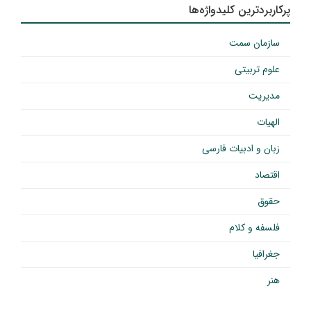
پرکاربردترین کلیدواژه‌ها
سازمان سمت
علوم تربیتی
مدیریت
الهیات
زبان و ادبیات فارسی
اقتصاد
حقوق
فلسفه و کلام
جغرافیا
هنر