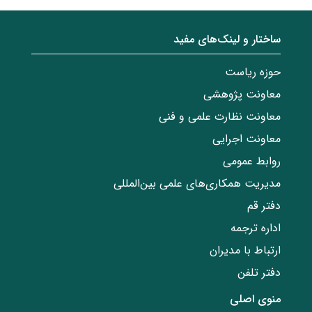
ساختار‌‌ و‌‌ لینک‌های مفید
حوزه ریاست
معاونت پژوهشی
معاونت نظارت علمی و فنی
معاونت اجرایی
روابط عمومی
مدیریت همکاری‌های علمی بین‌المللی
دفتر قم
اداره ترجمه
ارتباط با مدیران
دفتر تلفن
منوی اصلی