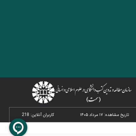
تاریخ مشاهده: ۱۷ مرداد ۱۴۰۵
کاربران آنلاین: 218