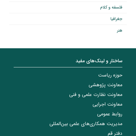
فلسفه و کلام
جغرافیا
هنر
ساختار‌‌ و‌‌ لینک‌های مفید
حوزه ریاست
معاونت پژوهشی
معاونت نظارت علمی و فنی
معاونت اجرایی
روابط عمومی
مدیریت همکاری‌های علمی بین‌المللی
دفتر قم