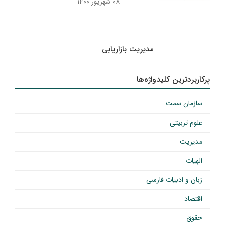
۰۸ شهریور ۱۴۰۰
مدیریت بازاریابی
پرکاربردترین کلیدواژه‌ها
سازمان سمت
علوم تربیتی
مدیریت
الهیات
زبان و ادبیات فارسی
اقتصاد
حقوق