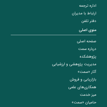
اداره ترجمه
ارتباط با مدیران
دفتر تلفن
منوی اصلی
صفحه اصلی
درباره سمت
پژوهشکده
مدیریت پژوهشی و ارزشیابی
آثار «سمت»
بازاریابی و فروش
همکاری‌های علمی
میز خدمت
حامیان «سمت»