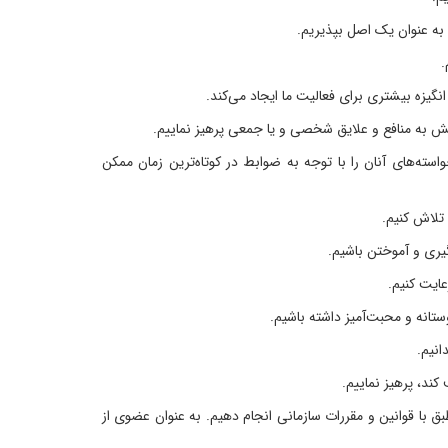
به عنوان یک اصل بپذیریم.
.
گیزه بیشتری برای فعالیت ما ایجاد می‌کند.
ایش به منافع و علایق شخصی و یا جمعی پرهیز نماییم.
سته‌های آنان را با توجه به ضوابط در کوتاه‌ترین زمان ممکن
تلاش کنیم.
یری و آموختن باشیم.
عایت کنیم.
ستانه و محبت‌آمیز داشته باشیم.
انیم.
کند، پرهیز نماییم.
ق با قوانین و مقررات سازمانی انجام دهیم. به عنوان عضوی از