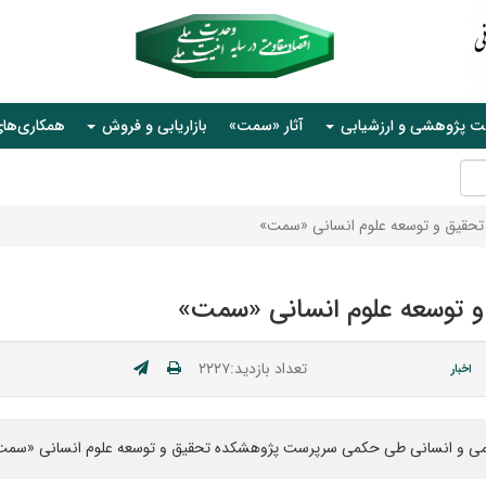
ت پژوهشی و ارزشیابی
آثار «سمت»
بازاریابی و فروش
همکاری‌ها
حقیق و توسعه علوم انسانی «سمت»
 توسعه علوم انسانی «سمت»
تعداد بازدید:۲۲۲۷
اخبار
امی و انسانی طی حکمی سرپرست پژوهشکده تحقیق و توسعه علوم انسانی «سمت»