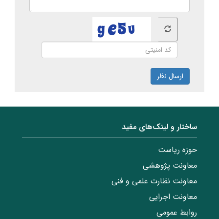
ارسال نظر
ساختار‌‌ و‌‌ لینک‌های مفید
حوزه ریاست
معاونت پژوهشی
معاونت نظارت علمی و فنی
معاونت اجرایی
روابط عمومی