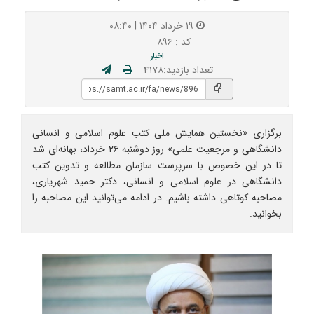
۱۹ خرداد ۱۴۰۴ | ۰۸:۴۰
کد : ۸۹۶
اخبار
تعداد بازدید:۴۱۷۸
برگزاری «نخستین همایش ملی کتب علوم اسلامی و انسانی
دانشگاهی و مرجعیت علمی» روز دوشنبه ۲۶ خرداد، بهانه‌ای شد
تا در این خصوص با سرپرست سازمان مطالعه و تدوین کتب
دانشگاهی در علوم اسلامی و انسانی، دکتر حمید شهریاری،
مصاحبه کوتاهی داشته باشیم. در ادامه می‌توانید این مصاحبه را
بخوانید.