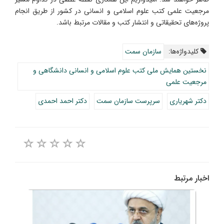
مرجعیت علمی کتب علوم اسلامی و انسانی در کشور از طریق انجام
پروژه‌های تحقیقاتی و انتشار کتب و مقالات مرتبط باشد.
کلیدواژه‌ها:
سازمان سمت
نخستین همایش ملی کتب علوم اسلامی و انسانی دانشگاهی و
مرجعیت علمی
دکتر شهریاری
سرپرست سازمان سمت
دکتر احمد احمدی
اخبار مرتبط