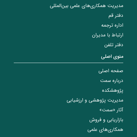
مدیریت همکاری‌های علمی بین‌المللی
دفتر قم
اداره ترجمه
ارتباط با مدیران
دفتر تلفن
منوی اصلی
صفحه اصلی
درباره سمت
پژوهشکده
مدیریت پژوهشی و ارزشیابی
آثار «سمت»
بازاریابی و فروش
همکاری‌های علمی