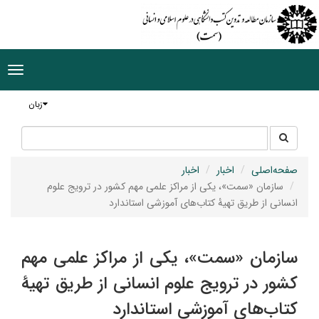
ggle
tion
زبان
جستجو
جستجو
در
سایت
صفحه‌اصلی
اخبار
اخبار
سازمان «سمت»، یکی از مراکز علمی مهم کشور در ترویج علوم
انسانی از طریق تهیۀ کتاب‌های آموزشی استاندارد
سازمان «سمت»، یکی از مراکز علمی مهم
کشور در ترویج علوم انسانی از طریق تهیۀ
کتاب‌های آموزشی استاندارد