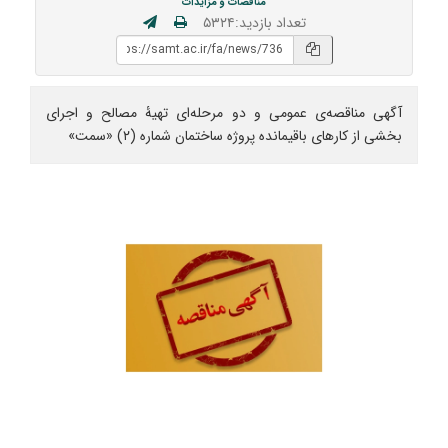
مناقصات و مزایدات
تعداد بازدید:۵۳۲۴
آگهی مناقصه‌ی عمومی و دو مرحله‌ای تهیۀ مصالح و اجرای
بخشی از کارهای باقیمانده پروژه ساختمان شماره (۲) «سمت»