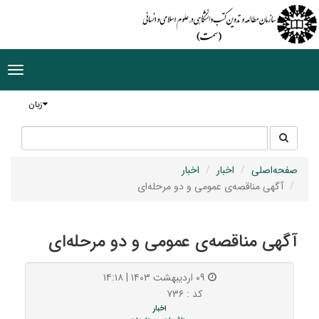
ggle
tion
زبان
جستجو
جستجو
در
سایت
صفحه‌اصلی
اخبار
اخبار
آگهی مناقصه‌ی عمومی و دو مرحله‌ای
آگهی مناقصه‌ی عمومی و دو مرحله‌ای
۰۹ اردیبهشت ۱۴۰۳ | ۱۴:۱۸
کد : ۷۳۶
اخبار