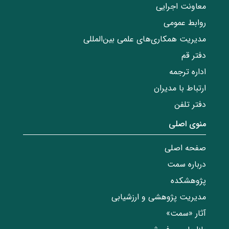
معاونت اجرایی
روابط عمومی
مدیریت همکاری‌های علمی بین‌المللی
دفتر قم
اداره ترجمه
ارتباط با مدیران
دفتر تلفن
منوی اصلی
صفحه اصلی
درباره سمت
پژوهشکده
مدیریت پژوهشی و ارزشیابی
آثار «سمت»