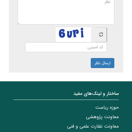
ارسال نظر
ساختار‌‌ و‌‌ لینک‌های مفید
حوزه ریاست
معاونت پژوهشی
معاونت نظارت علمی و فنی