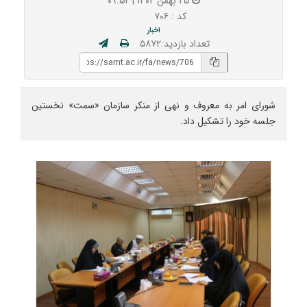
۲۵ بهمن ۱۴۰۲ | ۰۹:۵۲
کد : ۷۰۶
اخبار
تعداد بازدید:۵۸۷۲
شورای امر به معروف و نهی از منکر سازمان «سمت» نخستین
جلسه خود را تشکیل داد.