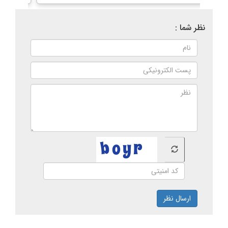
نظر شما :
ارسال نظر