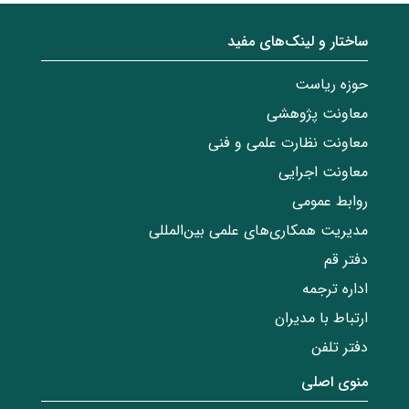
ساختار‌‌ و‌‌ لینک‌های مفید
حوزه ریاست
معاونت پژوهشی
معاونت نظارت علمی و فنی
معاونت اجرایی
روابط عمومی
مدیریت همکاری‌های علمی بین‌المللی
دفتر قم
اداره ترجمه
ارتباط با مدیران
دفتر تلفن
منوی اصلی