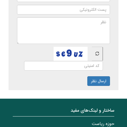
ارسال نظر
ساختار‌‌ و‌‌ لینک‌های مفید
حوزه ریاست