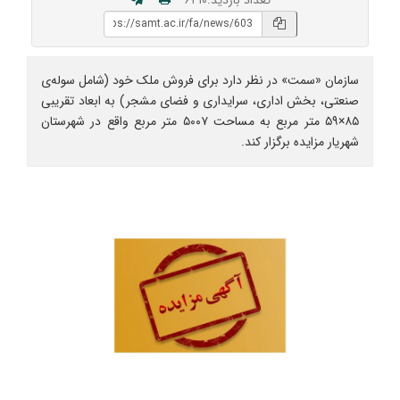
سازمان «سمت» در نظر دارد برای فروش ملک خود (شامل سوله‌ی
صنعتی، بخش اداری، سرایداری و فضای مشجر) به ابعاد تقریبی
۸۵×۵۹ متر مربع به مساحت ۵۰۰۷ متر مربع واقع در شهرستان
شهریار مزایده برگزار کند.