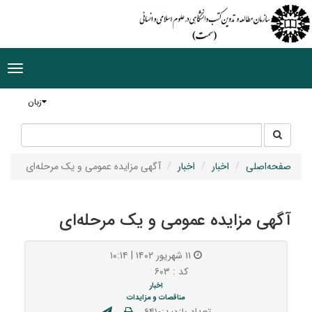
ggle
tion
زبان
جستجو
جستجو
در
سایت
صفحه‌اصلی
اخبار
اخبار
آگهی مزایده عمومی و یک مرحله‌ای
آگهی مزایده عمومی و یک مرحله‌ای
۱۱ شهریور ۱۴۰۲ | ۱۰:۱۴
کد : ۶۰۳
اخبار
مناقصات و مزایدات
تعداد بازدید:۶۴۱۰