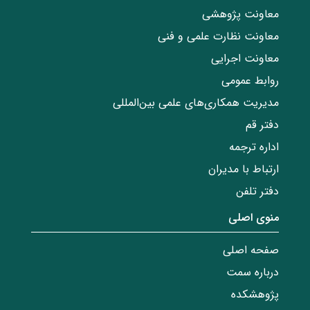
معاونت پژوهشی
معاونت نظارت علمی و فنی
معاونت اجرایی
روابط عمومی
مدیریت همکاری‌های علمی بین‌المللی
دفتر قم
اداره ترجمه
ارتباط با مدیران
دفتر تلفن
منوی اصلی
صفحه اصلی
درباره سمت
پژوهشکده