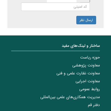
ارسال نظر
ساختار‌‌ و‌‌ لینک‌های مفید
حوزه ریاست
معاونت پژوهشی
معاونت نظارت علمی و فنی
معاونت اجرایی
روابط عمومی
مدیریت همکاری‌های علمی بین‌المللی
دفتر قم