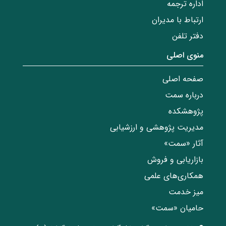
اداره ترجمه
ارتباط با مدیران
دفتر تلفن
منوی اصلی
صفحه اصلی
درباره سمت
پژوهشکده
مدیریت پژوهشی و ارزشیابی
آثار «سمت»
بازاریابی و فروش
همکاری‌های علمی
میز خدمت
حامیان «سمت»