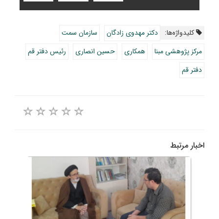
کلیدواژه‌ها:
دکتر مهدوی زادگان
سازمان سمت
مرکز پژوهشی مبنا
همکاری
حسین انصاری
رئیس دفتر قم
دفتر قم
اخبار مرتبط