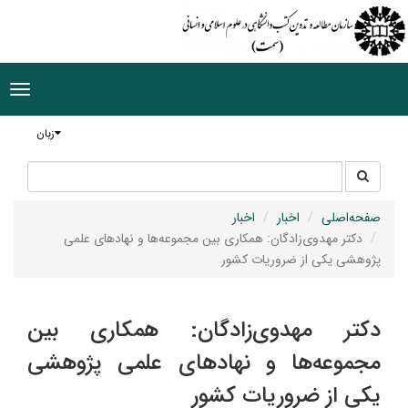
ggle
tion
زبان
جستجو
جستجو
در
سایت
صفحه‌اصلی
اخبار
اخبار
دکتر مهدوی‌زادگان: همکاری بین مجموعه‌ها و نهادهای علمی
پژوهشی یکی از ضروریات کشور
دکتر مهدوی‌زادگان: همکاری بین
مجموعه‌ها و نهادهای علمی پژوهشی
یکی از ضروریات کشور