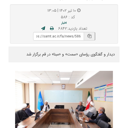
۱۰ تیر ۱۴۰۲ | ۱۳:۰۵
کد : ۵۸۶
اخبار
تعداد بازدید:۶۸۴۲
دیدار و گفتگوی رؤسای «سمت» و «مبنا» در قم برگزار شد