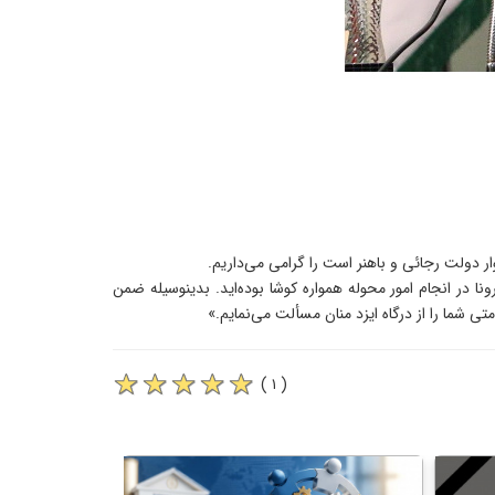
 دولت رجائی و باهنر است را گرامی می‌داریم.
ا در انجام امور محوله همواره کوشا بوده‌اید. بدینوسیله ضمن
ی شما را از درگاه ایزد منان مسألت می‌نمایم.»
( ۱ )