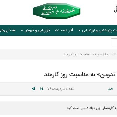
ت پژوهشی و ارزشیابی
آثار «سمت»
بازاریابی و فروش
همکاری‌ها
لعه و تدوین» به مناسبت روز کارمند
دوین» به مناسبت روز کارمند
تعداد بازدید:۷۸۰۸
اخبار
کارمندان این نهاد علمی صادر کرد.