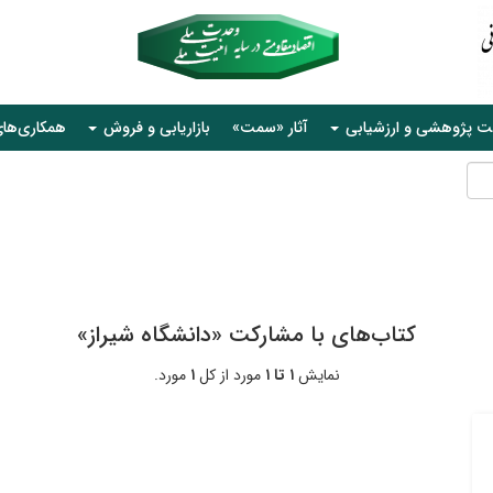
ت پژوهشی و ارزشیابی
آثار «سمت»
بازاریابی و فروش
همکاری‌ها
کتاب‌های با مشارکت «دانشگاه شیراز»
نمایش
۱ تا ۱
مورد از کل
۱
مورد.