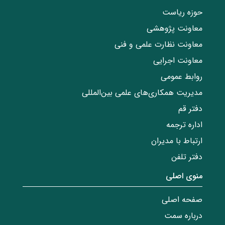
حوزه ریاست
معاونت پژوهشی
معاونت نظارت علمی و فنی
معاونت اجرایی
روابط عمومی
مدیریت همکاری‌های علمی بین‌المللی
دفتر قم
اداره ترجمه
ارتباط با مدیران
دفتر تلفن
منوی اصلی
صفحه اصلی
درباره سمت