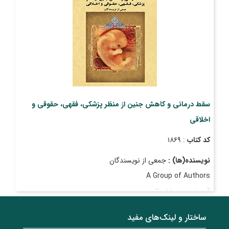
سقط درمانی و کاهش جنین از منظر پزشکی، فقهی، حقوقی و
اخلاقی
کد کتاب
: ۱۸۶۹
نویسنده(ها) :
جمعی از نویسندگان
A Group of Authors
قیمت
: ۱۸۰٬۰۰۰ ریال
ساختار‌‌ و‌‌ لینک‌های مفید