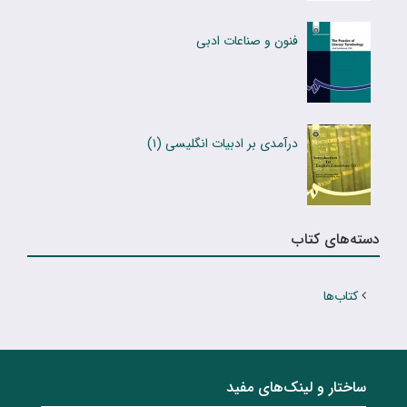
فنون و صناعات ادبی
درآمدی بر ادبیات انگلیسی (۱)
دسته‌های کتاب
کتاب‌ها
ساختار‌‌ و‌‌ لینک‌های مفید