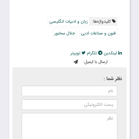
کلیدواژه‌ها:
زبان و ادبیات انگلیسی
فنون و صناعات ادبی
جلال سخنور
لینکدین
تلگرام
توییتر
ارسال با ایمیل:
نظر شما :