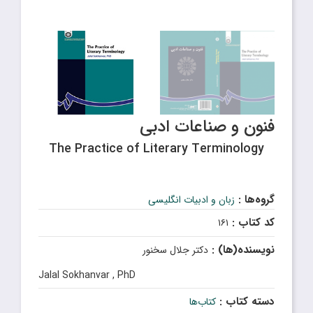
فنون و صناعات ادبی
The Practice of Literary Terminology
گروه‌ها :
زبان و ادبیات انگلیسی
کد کتاب :
۱۶۱
نویسنده(ها) :
دکتر جلال سخنور
Jalal Sokhanvar , PhD
دسته کتاب :
کتاب‌ها