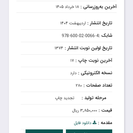
آخرین به‌روزرسانی :
۱۸ خرداد ۱۴۰۵
تاریخ انتشار :
اردیبهشت ۱۴۰۴
شابک :
978-600-02-0066-4
تاریخ اولین نوبت انتشار :
۱۳۷۴
آخرین نوبت چاپ :
۱۷
نسخه الکترونیکی :
دارد
تعداد صفحات :
۲۸۰
مرحله تولید :
تجدید چاپ
قیمت :
۳٬۸۵۰٬۰۰۰ ریال
مقدمه :
دانلود فایل