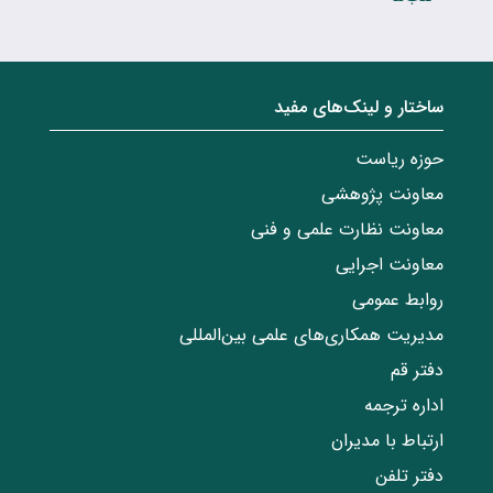
ساختار‌‌ و‌‌ لینک‌های مفید
حوزه ریاست
معاونت پژوهشی
معاونت نظارت علمی و فنی
معاونت اجرایی
روابط عمومی
مدیریت همکاری‌های علمی بین‌المللی
دفتر قم
اداره ترجمه
ارتباط با مدیران
دفتر تلفن