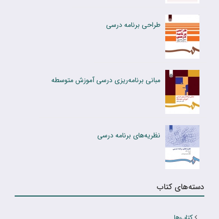
طراحی برنامه درسی
مبانی برنامه‌ریزی درسی آموزش متوسطه
نظریه‌های برنامه درسی
دسته‌های کتاب
کتاب‌ها