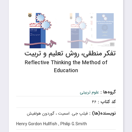
تفکر منطقی، روش تعلیم و تربیت
Reflective Thinking the Method of
Education
گروه‌ها :
علوم تربیتی
کد کتاب :
۴۶
نویسنده(ها) :
فیلپ جی. اسمیت ، گوردون هولفیش
Henry Gordon Hullfish , Philip G.Smith