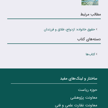
مطالب مرتبط
حقوق خانواده: ازدواج، طلاق و فرزندان
دسته‌های کتاب
کتاب‌ها
ساختار‌‌ و‌‌ لینک‌های مفید
حوزه ریاست
معاونت پژوهشی
معاونت نظارت علمی و فنی