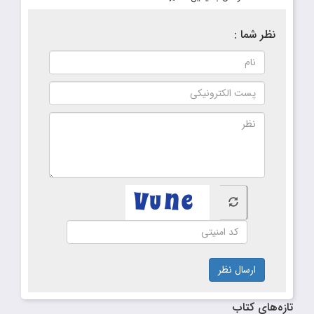
نظر شما :
ارسال نظر
تازه‌های کتاب