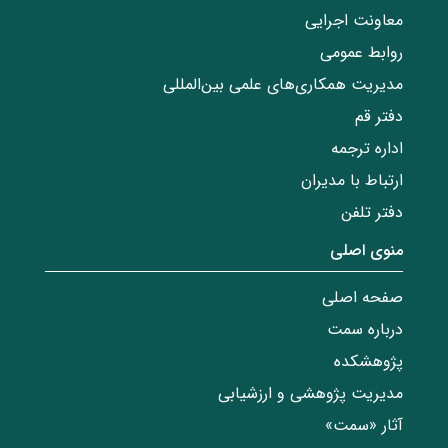
معاونت اجرایی
روابط عمومی
مدیریت همکاری‌های علمی بین‌المللی
دفتر قم
اداره ترجمه
ارتباط با مدیران
دفتر تلفن
منوی اصلی
صفحه اصلی
درباره سمت
پژوهشکده
مدیریت پژوهشی و ارزشیابی
آثار «سمت»