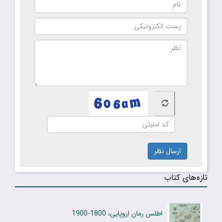
ارسال نظر
تازه‌های کتاب
اطلس رمان اروپایی، 1800-1900