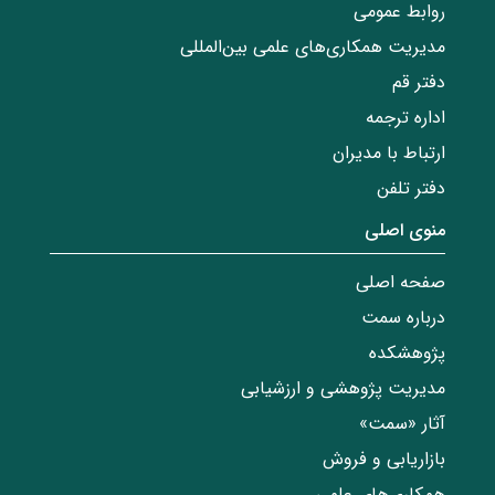
روابط عمومی
مدیریت همکاری‌های علمی بین‌المللی
دفتر قم
اداره ترجمه
ارتباط با مدیران
دفتر تلفن
منوی اصلی
صفحه اصلی
درباره سمت
پژوهشکده
مدیریت پژوهشی و ارزشیابی
آثار «سمت»
بازاریابی و فروش
همکاری‌های علمی