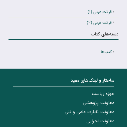
قرائت عربی (۱)
قرائت عربی (۲)
دسته‌های کتاب
کتاب‌ها
ساختار‌‌ و‌‌ لینک‌های مفید
حوزه ریاست
معاونت پژوهشی
معاونت نظارت علمی و فنی
معاونت اجرایی