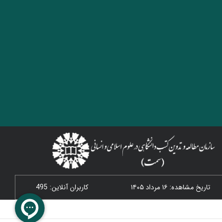
تاریخ مشاهده: ۱۶ مرداد ۱۴۰۵
کاربران آنلاین: 495