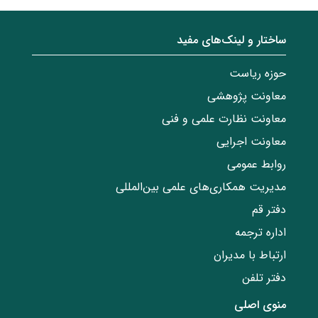
ساختار‌‌ و‌‌ لینک‌های مفید
حوزه ریاست
معاونت پژوهشی
معاونت نظارت علمی و فنی
معاونت اجرایی
روابط عمومی
مدیریت همکاری‌های علمی بین‌المللی
دفتر قم
اداره ترجمه
ارتباط با مدیران
دفتر تلفن
منوی اصلی