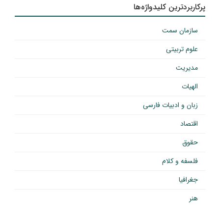
پرکاربردترین کلیدواژه‌ها
سازمان سمت
علوم تربیتی
مدیریت
الهیات
زبان و ادبیات فارسی
اقتصاد
حقوق
فلسفه و کلام
جغرافیا
هنر