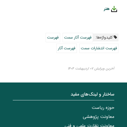
هنر
کلیدواژه‌ها:
فهرست آثار سمت
فهرست
فهرست انتشارات سمت
فهرست آثار
آخرین ویرایش ۰۷ اردیبهشت ۱۴۰۴
ساختار‌‌ و‌‌ لینک‌های مفید
حوزه ریاست
معاونت پژوهشی
معاونت نظارت علمی و فنی