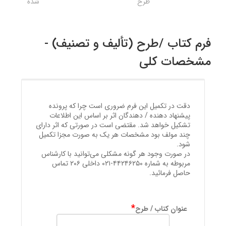
طرح
شده
فرم کتاب /طرح (تألیف و تصنیف) -
مشخصات کلی
دقت در تکمیل این فرم ضروری است چرا که پرونده
پیشنهاد دهنده / دهندگان اثر بر اساس این اطلاعات
تشکیل خواهد شد. مقتضی است در صورتی که اثر دارای
چند مولف بود مشخصات هر یک به صورت مجزا تکمیل
شود.
در صورت وجود هر گونه مشکلی می‌توانید با کارشناس
مربوطه به شماره ۴۴۲۴۶۲۵۰-۰۲۱ داخلی ۲۰۶ تماس
حاصل فرمائید.
*
عنوان کتاب / طرح