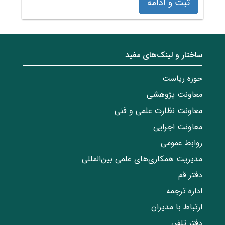
ثبت و ادامه
ساختار‌‌ و‌‌ لینک‌های مفید
حوزه ریاست
معاونت پژوهشی
معاونت نظارت علمی و فنی
معاونت اجرایی
روابط عمومی
مدیریت همکاری‌های علمی بین‌المللی
دفتر قم
اداره ترجمه
ارتباط با مدیران
دفتر تلفن