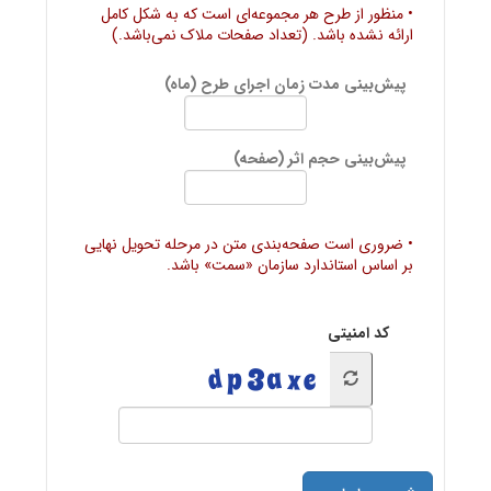
• منظور از طرح هر مجموعه‌ای است که به شکل کامل
ارائه نشده باشد. (تعداد صفحات ملاک نمی‌باشد.)
پیش‌بینی مدت زمان اجرای طرح (ماه)
پیش‌بینی حجم اثر (صفحه)
• ضروری است صفحه‌بندی متن در مرحله تحویل نهایی
بر اساس استاندارد سازمان «سمت» باشد.
کد امنیتی