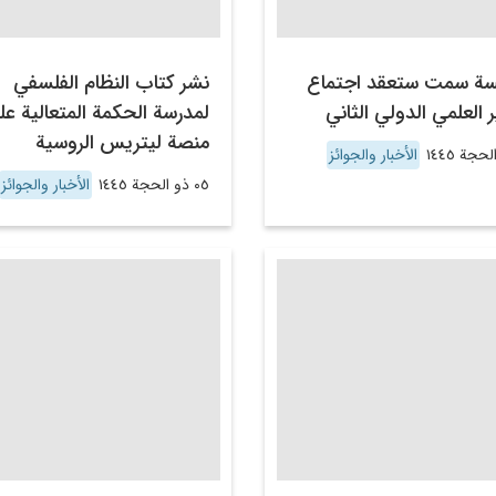
ة سمت ستعقد اجتماع
نشر كتاب النظام الفلسفي
ر العلمي الدولي الثاني
لمدرسة الحكمة المتعالية عل
منصة ليتريس الروسية
الأخبار والجوائز
٠٥ ذو الحجة ١٤٤٥
الأخبار والجوائز