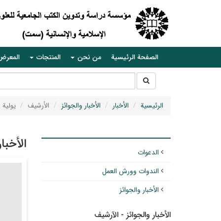
الصفحة الرئيسية
من نحن
المنتجات
المعرض
جستجو
جستجو
در
سایت
الرئيسية
الأخبار
الأخبار والجوائز
الأرشيف
يولية ١٤٤٥
الأخبا
الدعوات
الندوات وورش العمل
الأخبار والجوائز
الأخبار والجوائز - الآرشيف