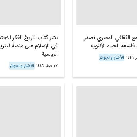
ع الثقافي المصري تصدر
نشر كتاب تاريخ الفكر الاجت
فلسفة الحياة الأنثوية
في الإسلام على منصة ليتر
الروسية
الأخبار والجوائز
٠٧ صفر ١٤٤٦
الأخبار والجوائز