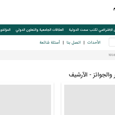
 الافتراضي لكتب سمت الدولية
العلاقات الجامعیة والتعاون الدولي
المؤلفون
الأحداث
اتصل بنا
أسئلة شائعة
ر والجوائز - الآرشيف