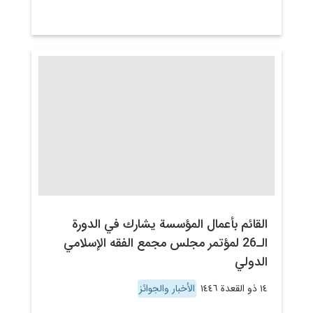
القائم بأعمال المؤسسة يشارك في الدورة
الـ26 لمؤتمر مجلس مجمع الفقه الإسلامي
الدولي
١٤ ذو القعدة ١٤٤٦
الأخبار والجوائز