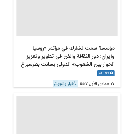
مؤسسة سمت تشارك في مؤتمر «روسيا
وإيران: دور الثقافة والفن في تطوير وتعزيز
الحوار بين الشعوب» الدولي بسانت بطرسبرغ
Gallery
٢٠ جمادى الأول ١٤٤٧
الأخبار والجوائز