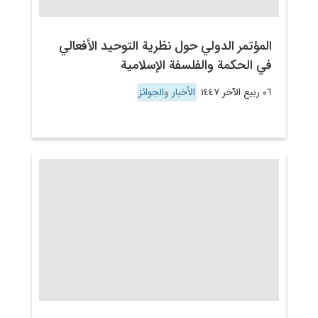
المؤتمر الدولي حول نظرية التوحيد الأفعالي
في الحكمة والفلسفة الإسلامية
٠٦ ربيع الآخر ١٤٤٧
الأخبار والجوائز