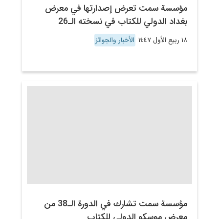
مؤسسة سمت تعرض إصدارتها في معرض
بغداد الدولي للكتاب في نسخته الـ26
١٨ ربيع الأول ١٤٤٧
الأخبار والجوائز
مؤسسة سمت تشارك في الدورة الـ38 من
معرض موسكو الدولي للكتاب