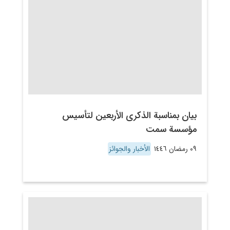
بيان بمناسبة الذكرى الأربعين لتأسيس
مؤسسة سمت
٠٩ رمضان ١٤٤٦
الأخبار والجوائز