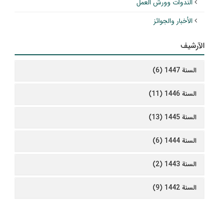
الندوات وورش العمل
الأخبار والجوائز
الآرشيف
السنة 1447 (6)
السنة 1446 (11)
السنة 1445 (13)
السنة 1444 (6)
السنة 1443 (2)
السنة 1442 (9)