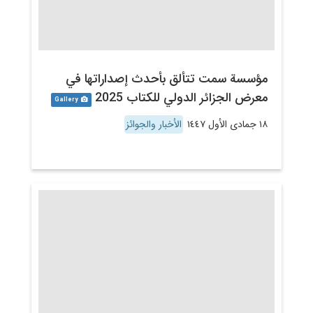
مؤسسة سمت تتألق بأحدث إصداراتها في
معرض الجزائر الدولي للكتاب 2025
Gallery
١٨ جمادى الأول ١٤٤٧
الأخبار والجوائز