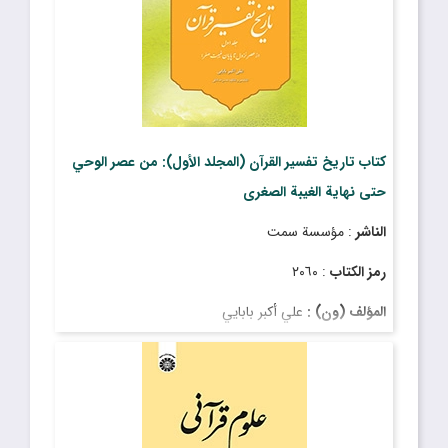
كتاب تاريخ تفسير القرآن (المجلد الأول): من عصر الوحي
حتى نهاية الغيبة الصغرى
الناشر
: مؤسسة سمت
رمز الكتاب
: ٢٠٦٠
المؤلف (ون) :
علي أكبر بابايي