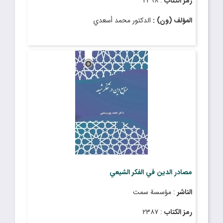
رمز الكتاب
: ٢٣٩٨
المؤلف (ون) :
الدكتور محمد أسعدي
مصادر الدين في الفكر الشيعي
الناشر
: مؤسسة سمت
رمز الكتاب
: ٢٣٨۷