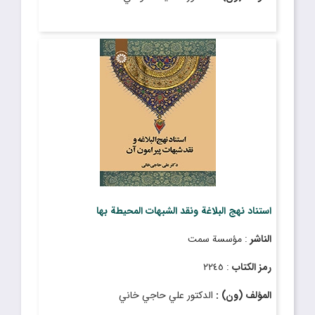
استناد نهج البلاغة ونقد الشبهات المحيطة بها
الناشر
: مؤسسة سمت
رمز الكتاب
: ٢٢٤٥
المؤلف (ون) :
الدكتور علي حاجي خاني