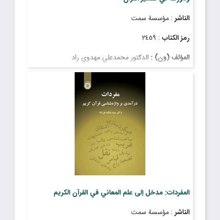
الناشر
: مؤسسة سمت
رمز الكتاب
: ٢٤٥٩
المؤلف (ون) :
الدكتور محمدعلي مهدوي راد
المفردات: مدخل إلى علم المعاني في القرآن الكريم
الناشر
: مؤسسة سمت