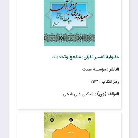
مقبولية تفسير القرآن: مناهج وتحديات
الناشر
: مؤسسة سمت
رمز الكتاب
: ٢١١٣
المؤلف (ون) :
الدكتور علي فتحي