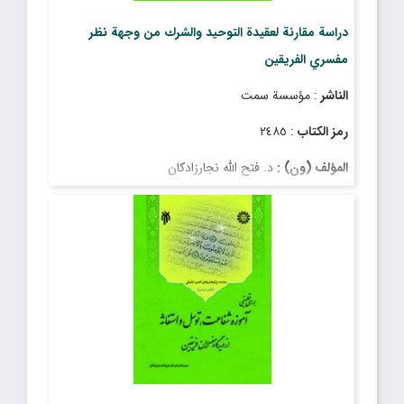
دراسة مقارنة لعقيدة التوحيد والشرك من وجهة نظر
مفسري الفريقين
الناشر
: مؤسسة سمت
رمز الكتاب
: ٢٤٨٥
المؤلف (ون) :
د. فتح الله نجارزادكان