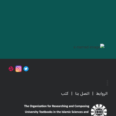
الروابط
اتصل بنا
کتب