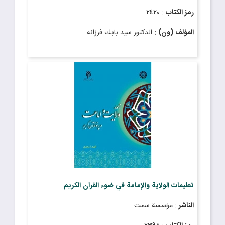
رمز الكتاب
: ٢٤٢٠
المؤلف (ون) :
الدكتور سيد بابك فرزانه
تعليمات الولاية والإمامة في ضوء القرآن الكريم
الناشر
: مؤسسة سمت