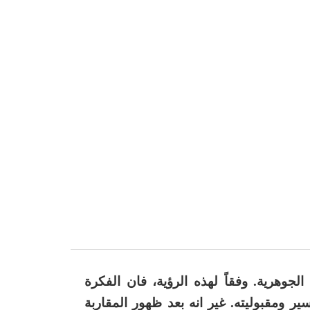
لجوهرية. وفقاً لهذه الرؤية، فان الفكرة
 ومقبوليته. غير انه بعد ظهور المقاربة