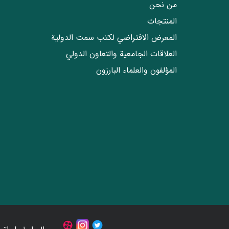
من نحن
المنتجات
المعرض الافتراضي لكتب سمت الدولية
العلاقات الجامعیة والتعاون الدولي
المؤلفون والعلماء البارزون