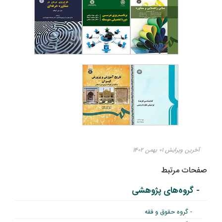
آخرین ویرایش ۰۱ بهمن ۱۴۰۲
صفحات مرتبط
- گروه‌های پژوهشی
- گروه حقوق و فقه