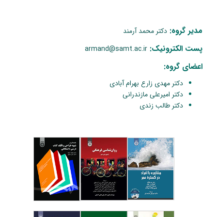
مدیر گروه:
دکتر محمد آرمند
پست الکترونیک:
armand@samt.ac.ir
اعضای گروه:
دکتر مهدی زارع بهرام آبادی
دکتر امیرعلی مازندرانی
دکتر طالب زندی