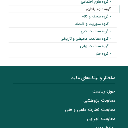
- گروه علوم اجتماعی
- گروه علوم رفتاری
- گروه فلسفه و کلام
- گروه مدیریت و اقتصاد
- گروه مطالعات ادبی
- گروه مطالعات محیطی و تاریخی
- گروه مطالعات زبانی
- گروه هنر
ساختار‌‌ و‌‌ لینک‌های مفید
حوزه ریاست
معاونت پژوهشی
معاونت نظارت علمی و فنی
معاونت اجرایی
روابط عمومی