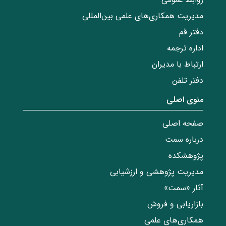
مدیریت همکاری‌های علمی بین‌المللی
دفتر قم
اداره ترجمه
ارتباط با مدیران
دفتر تلفن
منوی اصلی
صفحه اصلی
درباره سمت
پژوهشکده
مدیریت پژوهشی و ارزشیابی
آثار «سمت»
بازاریابی و فروش
همکاری‌های علمی