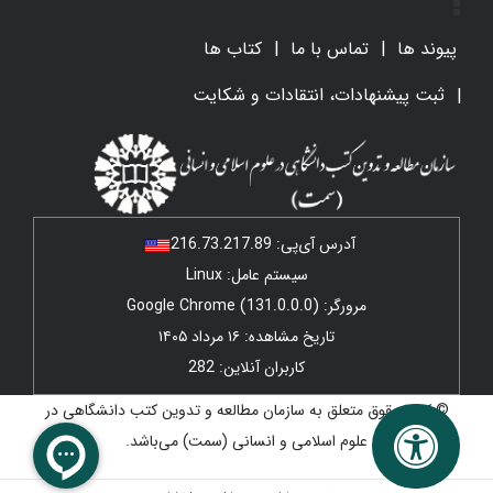
پیوند ها
تماس با ما
کتاب ها
ثبت پیشنهادات، انتقادات و شکایت
آدرس آی‌پی:
216.73.217.89
سیستم عامل: Linux
مرورگر: Google Chrome (131.0.0.0)
تاریخ مشاهده: ۱۶ مرداد ۱۴۰۵
کاربران آنلاین: 282
© کلیه حقوق متعلق به سازمان مطالعه و تدوین کتب دانشگاهی در
علوم اسلامی و انسانی (سمت) می‌باشد.