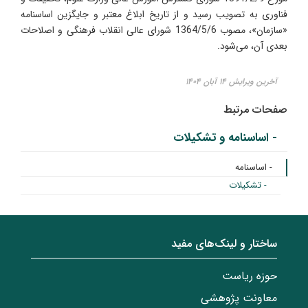
فناوری به تصویب رسید و از تاریخ ابلاغ معتبر و جایگزین اساسنامه
«سازمان»، مصوب 1364/5/6 شورای عالی انقلاب فرهنگی و اصلاحات
بعدی آن، می‌شود.
آخرین ویرایش ۱۴ آبان ۱۴۰۴
صفحات مرتبط
- اساسنامه و تشکیلات
- اساسنامه
- تشکیلات
ساختار‌‌ و‌‌ لینک‌های مفید
حوزه ریاست
معاونت پژوهشی