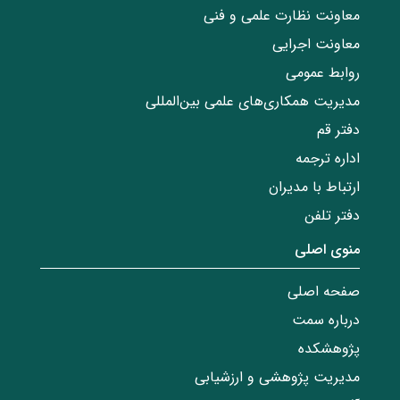
معاونت نظارت علمی و فنی
معاونت اجرایی
روابط عمومی
مدیریت همکاری‌های علمی بین‌المللی
دفتر قم
اداره ترجمه
ارتباط با مدیران
دفتر تلفن
منوی اصلی
صفحه اصلی
درباره سمت
پژوهشکده
مدیریت پژوهشی و ارزشیابی