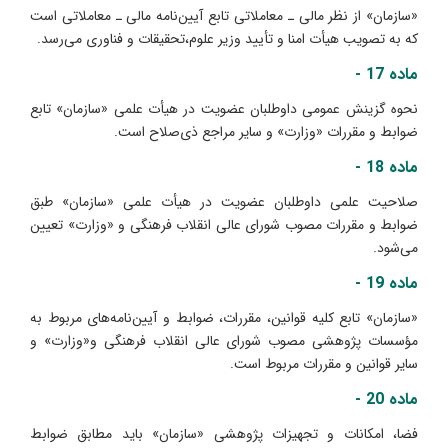
«سازمان» از نظر مالی ـ معاملاتی تابع آیین‌نامه مالی ـ معاملاتی است
که به تصویب هیأت امنا و تأیید وزیر علوم،تحقیقات و فناوری می‌رسد.
ماده 17 -
نحوه گزینش عمومی داوطلبان عضویت در هیأت علمی «سازمان» تابع
ضوابط و مقررات «وزارت» و سایر مراجع ذی‌صلاح است.
ماده 18 -
صلاحیت علمی داوطلبان عضویت در هیأت علمی «سازمان» طبق
ضوابط و مقررات مصوب شورای عالی انقلاب فرهنگی و «وزارت» تعیین
می‌شود.
ماده 19 -
«سازمان» تابع کلیه قوانین، مقررات، ضوابط و آیین‌نامه‌های مربوط به
مؤسسات پژوهشی مصوب شورای عالی انقلاب فرهنگی و«وزارت» و
سایر قوانین و مقررات مربوط است.
ماده 20 -
فضا، امکانات و تجهیزات پژوهشی «سازمان» باید مطابق ضوابط