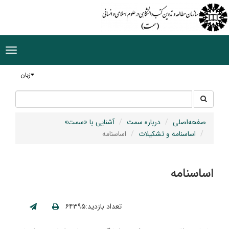
ggle
tion
زبان
جستجو
جستجو
در
سایت
صفحه‌اصلی
درباره سمت
آشنایی با «سمت»
اساسنامه و تشکیلات
اساسنامه
اساسنامه
تعداد بازدید:۶۴۳۹۵