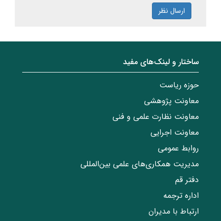
ارسال نظر
ساختار‌‌ و‌‌ لینک‌های مفید
حوزه ریاست
معاونت پژوهشی
معاونت نظارت علمی و فنی
معاونت اجرایی
روابط عمومی
مدیریت همکاری‌های علمی بین‌المللی
دفتر قم
اداره ترجمه
ارتباط با مدیران