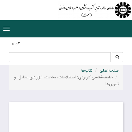
ggle
tion
زبان
جستجو
جستجو
در
سایت
صفحه‌اصلی
کتاب‌ها
جامعه‌شناسی کاربردی: اصطلاحات، مباحث، ابزارهای تحلیل، و
تمرین‌ها