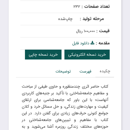
تعداد صفحات :
۲۳۲
مرحله تولید :
چاپ‌شده
قیمت :
۱۰۰٬۰۰۰ ریال
مقدمه :
دانلود فایل
خرید نسخه الکترونیکی
خرید نسخه چاپی
چکیده
فهرست
توضیحات
کتاب حاضر اثری چندمنظوره و حاوی طیفی از مباحث
و مفاهیم جامعه‌شناختی با تأکید بر جنبه‌های کاربردی
آنهاست؛ با این باور که جامعه‌شناسی برای ارتقای
کیفیت و مهارت‌های زندگی، و حل مسائل خرد و کلان
جوامع کنونی حرف‌های زیادی برای گفتن دارد. در این
کتاب با مفاهیم و تبیین‌های جامعه‌شناختی در
حوزه‌های مختلف زندگی روزمره آشنا می‌شوید و به