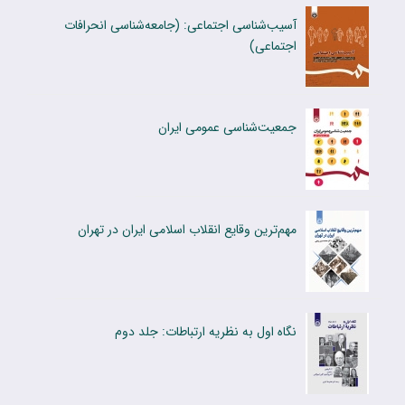
آسیب‌شناسی اجتماعی: (جامعه‌شناسی انحرافات
اجتماعی)
جمعیت‌شناسی عمومی ایران
مهم‌‎ترین وقایع انقلاب اسلامی ایران در تهران
نگاه اول به نظریه ارتباطات: جلد دوم