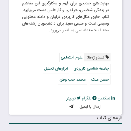
مهارت‌های جدیدی برای فهم و به‌کارگیری این مفاهیم
در زندگی شخصی، حرفه‌ای و کار علمی دست می‌یابید.
کتاب حاوی مثال‌های کاربردی فراوان و دامنه محتوایی
وسیعی است و منبعی مفید برای دانشجویان رشته‌های
مختلف جامعه‌شناسی به شمار می‌رود.
کلیدواژه‌ها:
علوم اجتماعی
جامعه شناسی کاربردی
ابزارهای تحلیل
حسن ملک
محمد حب وطن
لینکدین
تلگرام
توییتر
ارسال با ایمیل:
تازه‌های کتاب