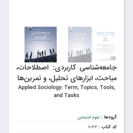
جامعه‌شناسی کاربردی: اصطلاحات،
مباحث، ابزارهای تحلیل، و تمرین‌ها
Applied Sociology: Term, Topics, Tools,
and Tasks
گروه‌ها :
علوم اجتماعی
کد کتاب :
۲۰۴۳