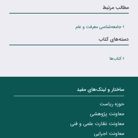
مطالب مرتبط
جامعه‌شناسى معرفت و علم
دسته‌های کتاب
کتاب‌ها
ساختار‌‌ و‌‌ لینک‌های مفید
حوزه ریاست
معاونت پژوهشی
معاونت نظارت علمی و فنی
معاونت اجرایی