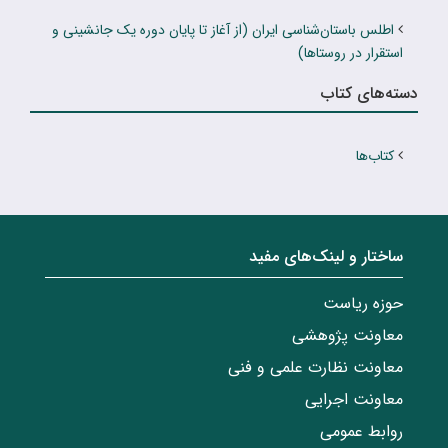
اطلس باستان‌شناسی ایران (از آغاز تا پایان دوره یک جانشینی و
استقرار در روستاها)
دسته‌های کتاب
کتاب‌ها
ساختار‌‌ و‌‌ لینک‌های مفید
حوزه ریاست
معاونت پژوهشی
معاونت نظارت علمی و فنی
معاونت اجرایی
روابط عمومی