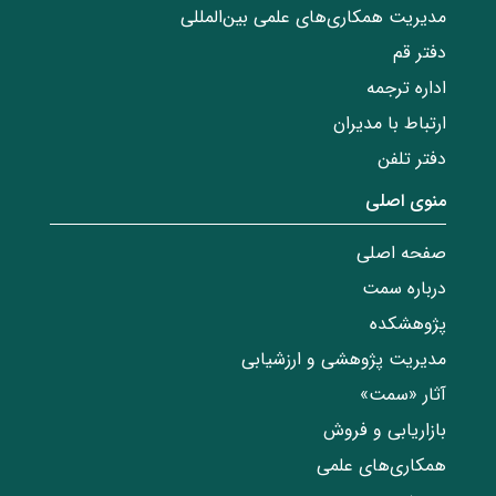
مدیریت همکاری‌های علمی بین‌المللی
دفتر قم
اداره ترجمه
ارتباط با مدیران
دفتر تلفن
منوی اصلی
صفحه اصلی
درباره سمت
پژوهشکده
مدیریت پژوهشی و ارزشیابی
آثار «سمت»
بازاریابی و فروش
همکاری‌های علمی