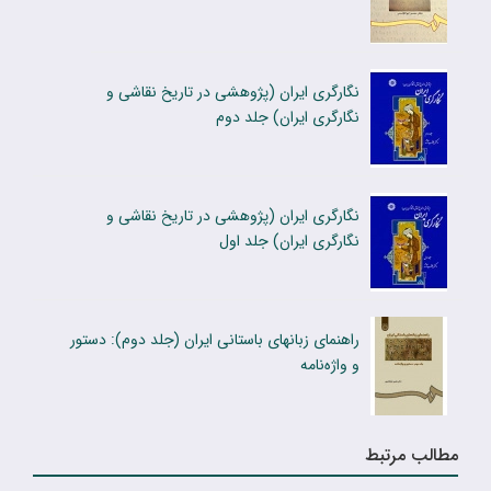
نگارگری ایران (پژوهشی در تاریخ نقاشی و
نگارگری ایران) جلد دوم
نگارگری ایران (پژوهشی در تاریخ نقاشی و
نگارگری ایران) جلد اول
راهنمای زبانهای باستانی ایران (جلد دوم): دستور
و واژه‌نامه
مطالب مرتبط