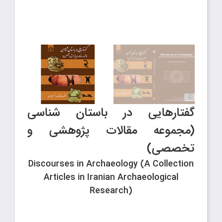
گفتارهایی در باستان شناسی
(مجموعه مقالات پژوهشی و
تخصصی)
Discourses in Archaeology (A Collection
Articles in Iranian Archaeological
Research)