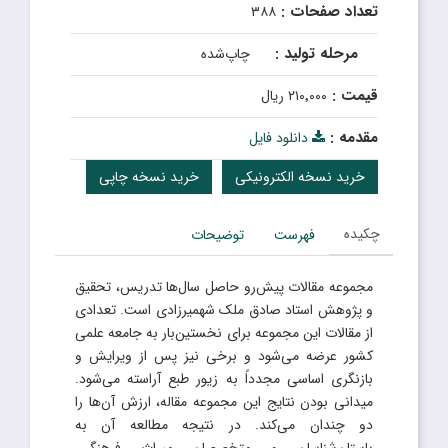
تعداد صفحات :
۳۸۸
مرحله تولید :
چاپ‌شده
قیمت :
۲۱۰٬۰۰۰ ریال
مقدمه :
دانلود فایل
خرید نسخه الکترونیکی
خرید نسخه چاپی
چکیده
فهرست
توضیحات
مجموعه مقالات پیش‌رو حاصل سال‌ها تدریس، تحقیق
و پژوهش استاد صادق ملک شهمیرزادی است. تعدادی
از مقالات این مجموعه برای نخستین‌بار به جامعه علمی
کشور عرضه می‌شود و برخی نیز پس از ویرایش و
بازنگری اساسی مجدداً به زیور طبع آراسته می‌شود.
میدانی بودن نتایج این مجموعه مقاله، ارزش آن‌ها را
دو چندان می‌کند. در نتیجه مطالعه آن به