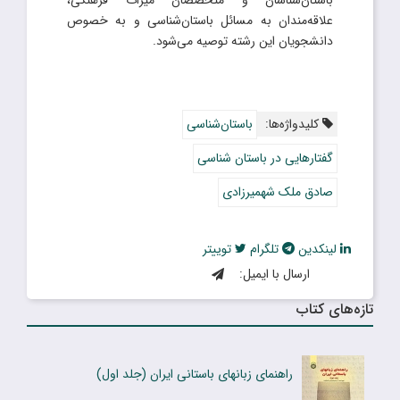
باستان‌شناسان و متخصصان میراث فرهنگی،
علاقه‌مندان به مسائل باستان‌شناسی و به خصوص
دانشجویان این رشته توصیه می‌شود.
کلیدواژه‌ها:
باستان‌شناسی
گفتارهایی در باستان شناسی
صادق ملک شهمیرزادی
لینکدین
تلگرام
توییتر
ارسال با ایمیل:
تازه‌های کتاب
راهنماى زبانهاى باستانى ایران (جلد اول)