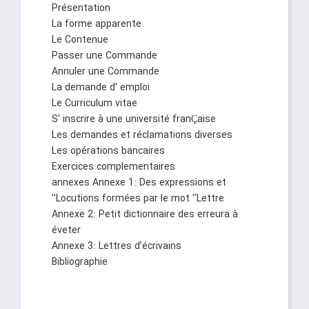
Présentation
La forme apparente
Le Contenue
Passer une Commande
Annuler une Commande
La demande d' emploi
Le Curriculum vitae
S' inscrire à une université franÇaise
Les demandes et réclamations diverses
Les opérations bancaires
Exercices complementaires
annexes Annexe 1: Des expressions et
Locutions formées par le mot ‘‘Lettre’’
Annexe 2: Petit dictionnaire des erreura à
éveter
Annexe 3: Lettres d’écrivains
Bibliographie