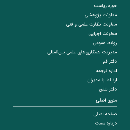
حوزه ریاست
معاونت پژوهشی
معاونت نظارت علمی و فنی
معاونت اجرایی
روابط عمومی
مدیریت همکاری‌های علمی بین‌المللی
دفتر قم
اداره ترجمه
ارتباط با مدیران
دفتر تلفن
منوی اصلی
صفحه اصلی
درباره سمت