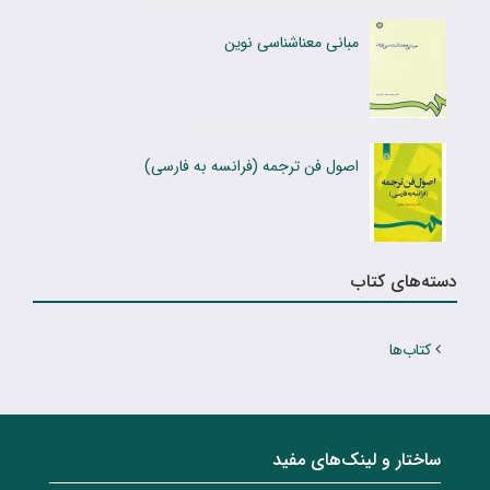
مبانی معناشناسی نوین
اصول فن ترجمه (فرانسه به فارسی)
دسته‌های کتاب
کتاب‌ها
ساختار‌‌ و‌‌ لینک‌های مفید