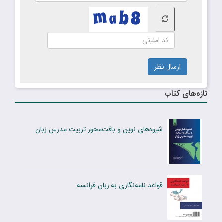
ارسال نظر
تازه‌های کتاب
شیوه‌های نوین و بافت‌محور تربیت مدرس زبان
قواعد نامه‌نگاری به زبان فرانسه