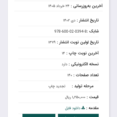
آخرین به‌روزرسانی :
۲۴ خرداد ۱۴۰۵
تاریخ انتشار :
دی ۱۴۰۲
شابک :
978-600-02-0394-8
تاریخ اولین نوبت انتشار :
۱۳۷۹
آخرین نوبت چاپ :
۱۴
نسخه الکترونیکی :
دارد
تعداد صفحات :
۱۴۰
مرحله تولید :
تجدید چاپ
قیمت :
۱٬۲۵۰٬۰۰۰ ریال
مقدمه :
دانلود فایل