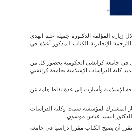
ال زيارة المؤلفة الدكتورة جميلة علم الهدى
لترجمة الإنجليزية للكتاب المذكور أعلاه في
حفل في جامعة كراتشي الحكومية بحضور كل من
عميد كلية الدراسات الإسلامية بجامعة كراتشي
افة الإسلامية وأشارت إلى عدة نقاط هامة عن
 الحياة الأنثوية تم نشره في 291 صفحة بالتعاون والشعار المشترك لمؤسسة سمت وكلية الدراسات
ة الدكتور السيد عباس موسوي.
مقرر أن يصبح الكتاب مقررا دراسيا في جامعة