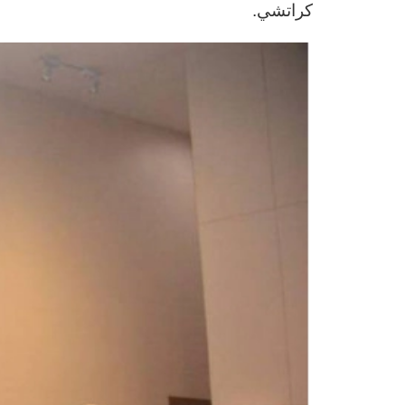
كراتشي.