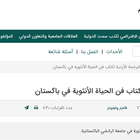
 الافتراضي لكتب سمت الدولية
العلاقات الجامعیة والتعاون الدولي
المؤلفون
الأحداث
اتصل بنا
أسئلة شائعة
لترجمة الأردية لكتاب فن الحياة الأنثوية في باكستان
كتاب فن الحياة الأنثوية في باكستان
عدد القراءات:٤٣٠
الأخبار والجوائز
نثوية في جامعة كراتشي الباكستانية.