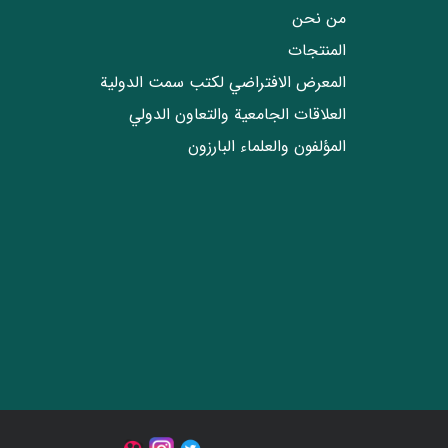
من نحن
المنتجات
المعرض الافتراضي لكتب سمت الدولية
العلاقات الجامعیة والتعاون الدولي
المؤلفون والعلماء البارزون