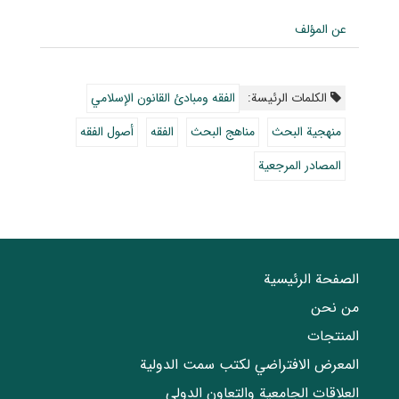
عن المؤلف
الکلمات الرئيسة:
الفقه ومبادئ القانون الإسلامي
منهجية البحث
مناهج البحث
الفقه
أصول الفقه
المصادر المرجعية
الصفحة الرئيسية
من نحن
المنتجات
المعرض الافتراضي لكتب سمت الدولية
العلاقات الجامعیة والتعاون الدولي