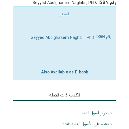
رقم ISBN :
Seyyed Abolghasem Naghibi , PhD
السعر
رقم ISBN :
Seyyed Abolghasem Naghibi , PhD
Also Available as E-book
الکتب ذات الصلة
تحرير أصول الفقه
نافذة على الأصول العامة للفقه