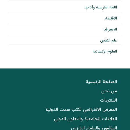
اللغة الفارسية وآدابها
الاقتصاد
الجغرافيا
علم النفس
العلوم الإنسانية
الصفحة الرئيسية
من نحن
المنتجات
المعرض الافتراضي لكتب سمت الدولية
العلاقات الجامعیة والتعاون الدولي
المؤلفون والعلماء البارزون