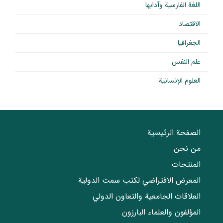
اللغة الفارسية وآدابها
الاقتصاد
الجغرافيا
علم النفس
العلوم الإنسانية
الصفحة الرئيسية
من نحن
المنتجات
المعرض الافتراضي لكتب سمت الدولية
العلاقات الجامعیة والتعاون الدولي
المؤلفون والعلماء البارزون