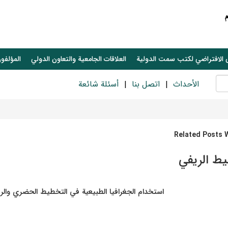
 الافتراضي لكتب سمت الدولية
العلاقات الجامعیة والتعاون الدولي
المؤلفون
الأحداث
اتصل بنا
أسئلة شائعة
Related Posts 
يط الريفي
استخدام الجغرافيا الطبيعية في التخطيط الحضري والر