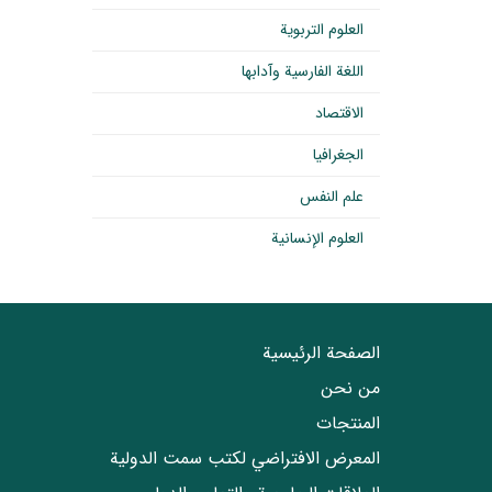
العلوم التربوية
اللغة الفارسية وآدابها
الاقتصاد
الجغرافيا
علم النفس
العلوم الإنسانية
الصفحة الرئيسية
من نحن
المنتجات
المعرض الافتراضي لكتب سمت الدولية