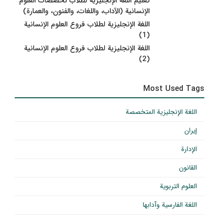
تعليم اللغة الإنجليزية لطلاب تخصصات العلوم
الإنسانية (الآداب، واللغات، والفنون، والعمارة)
اللغة الإنجليزية لطلاب فروع العلوم الإنسانية
(1)
اللغة الإنجليزية لطلاب فروع العلوم الإنسانية
(2)
Most Used Tags
اللغة الإنجليزية المتخصصة
إيران
الإدارة
القانون
العلوم التربوية
اللغة الفارسية وآدابها