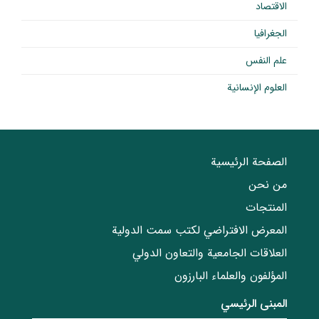
الاقتصاد
الجغرافيا
علم النفس
العلوم الإنسانية
الصفحة الرئيسية
من نحن
المنتجات
المعرض الافتراضي لكتب سمت الدولية
العلاقات الجامعیة والتعاون الدولي
المؤلفون والعلماء البارزون
المبنی الرئيسي