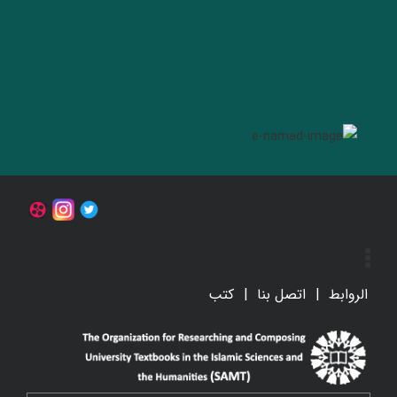
الروابط
اتصل بنا
کتب