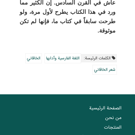
عاش في القرن السادس. إن الكثير مما
ورد في هذا الكتاب يطرح لأول مرة، ولو
طرحت سابقاً في كتاب ما، فإنها لم تكن
موثوقة.
الکلمات الرئيسة:
اللغة الفارسية وآدابها
الخاقاني
شعر الخاقاني
الصفحة الرئيسية
من نحن
المنتجات