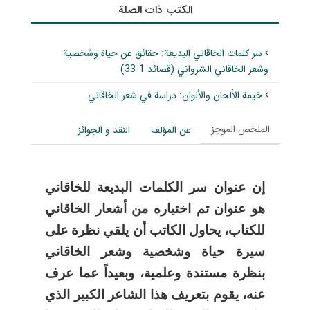
الکتب ذات الصلة
سر كلمات الخاقاني البديعة: حقائق عن حياة وشخصية
وشعر الخاقاني الشرواني (قصائد 1-33)
خيمة الألحان والألوان: دراسة في شعر الخاقاني
الملخص الموجز
عن المؤلف
النقد و الجوائز
إن عنوان سر الكلمات البديعة للخاقاني
هو عنوان تم اختياره من أشعار الخاقاني
للكتاب، يحاول الكاتب أن يلقي نظرة على
سيرة حياة وشخصية وشعر الخاقاني
بنظرة مستندة وعلمية، وبعيداً عما عرف
عنه، يقوم بتعريف هذا الشاعر الكبير الذي