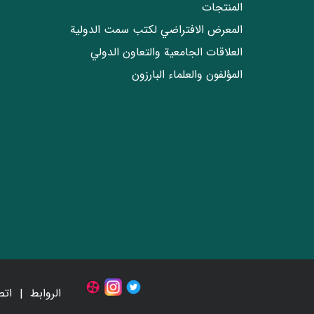
المنتجات
المعرض الافتراضي لكتب سمت الدولية
العلاقات الجامعیة والتعاون الدولي
المؤلفون والعلماء البارزون
الروابط
اتص