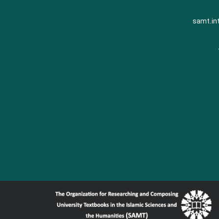
samt.in