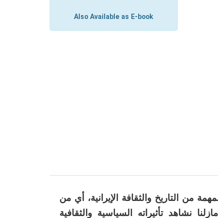
Also Available as E-book
مة من التاريخ والثقافة الإيرانية، أي من
زلنا نشاهد تأثيراته السياسية والثقافية