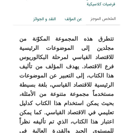
فرضيات كلاسيكية
الملخص الموجز
عن المؤلف
النقد و الجوائز
تتطرق هذه المجموعة المكوّنة من
مجلدين إلى الموضوعات الرئيسية
للاقتصاد القياسي لمرحلة البكالوريوس
فرع الاقتصاد. يهدف المؤلف من تأليف
هذا الكتاب، إلى التعبير عن الموضوعات
الرئيسية للاقتصاد القياسي، بلغة بسيطة
مستخدماً مجموعة متنوعة من الأمثلة،
بحيث يمكن استخدام هذا الكتاب كدليل
تعليمي في الاقتصاد القياسي. كما يمكن
اعتبار هذا الكتاب، الذي تم تأليفه نظراً
للمستوى الجيد والقدرة العالية في