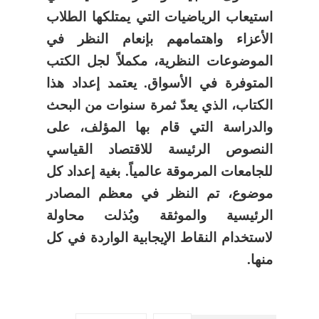
استيعاب الرياضيات التي يمتلكها الطلاب
الأعزاء واهتمامهم بإنعام النظر في
الموضوعات النظرية، مكملاً لجل الكتب
المتوفرة في الأسواق. يعتمد إعداد هذا
الكتاب، الذي يعدّ ثمرة سنوات من البحث
والدراسة التي قام بها المؤلف، على
النصوص الرئيسة للاقتصاد القياسي
للجامعات المرموقة عالمياً. بغية إعداد كل
موضوع، تم النظر في معظم المصادر
الرئيسية والموثقة وبُذلت محاولة
لاستخدام النقاط الإيجابية الواردة في كل
منها.