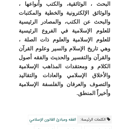
البحث ، الوثائقية، والكتب وأنواعها ،
والوثائق الإلكترونية والخطية والمكتبات
والبحث عن الكتب، والمصادر الرئيسية
للعلوم الإسلامية في الفروع الرئيسية
للعلوم الإسلامية والعلوم ذات الصلة ،
وهي تاريخ الإسلام والسير وعلوم القرآن
والقرآن والتفسير والحديث والفقه أصول
الكلام و ومعتقدات المذاهب الإسلامية
والأخلاق الإسلامي والعادات والتقاليد
والتصوف والعرفان والفلسفة الإسلامية
وأخيراً المنطق.
الکلمات الرئيسة:
الفقه ومبادئ القانون الإسلامي