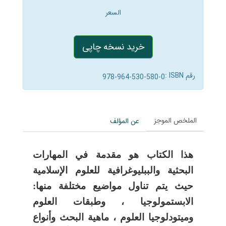
السعر
خرید نسخه چاپی
رقم ISBN :
978-964-530-580-0
الملخص الموجز
عن المؤلف
هذا الكتاب هو مقدمة في المهارات
البحثية والببليوغرافية للعلوم الإسلامية
حيث يتم تناول مواضيع مختلفة منها:
الابستمولوجيا ، وطبقات العلوم
وميتودلوجيا العلوم ، ماهية البحث وأنواع