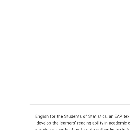
English for the Students of Statistics, an EAP te
develop the learners’ reading ability in academic c