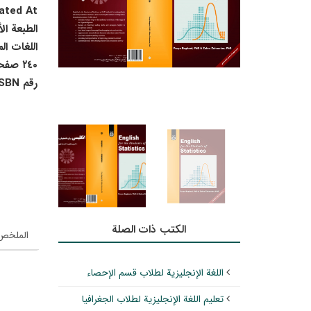
ted At :
الطبعة ال
اللغات ال
٢٤٠ صفحة
رقم ISBN :
الکتب ذات الصلة
الملخص 
اللغة الإنجليزية لطلاب قسم الإحصاء
تعليم اللغة الإنجليزية لطلاب الجغرافيا