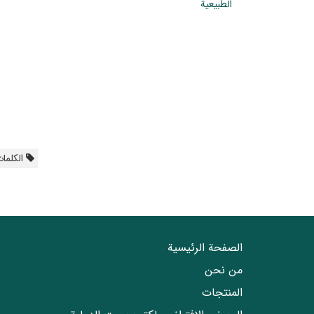
الطبيعية
الکلمات
الصفحة الرئيسية
من نحن
المنتجات