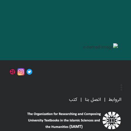
الروابط
اتصل بنا
کتب