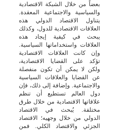
بعضاً من خلال الشبكة الاقتصادية
والسياسية والاجتماعية المعقدة.
يتناول الاقتصاد الدولي هذه
العلاقات الاقتصادية للدول، وكذلك
يبحث في كيفية إيجاد هذه
العلاقات واستخداماتها السياسية.
وإن كانت العلاقات الاقتصادية
تؤكد على القضايا الاقتصادية،
ولكن لا يمكن أن تكون منفصلة
عن القضايا والعلاقات السياسية
والاجتماعية. وإضافة إلى ذلك، فإن
دول العالم تستطيع أن تنظم
علاقاتها الاقتصادية من خلال طرق
مختلفة. يُبحث في الاقتصاد
الدولي من خلال وجهيه؛ الاقتصاد
الجزئي والاقتصاد الكلي. فمن