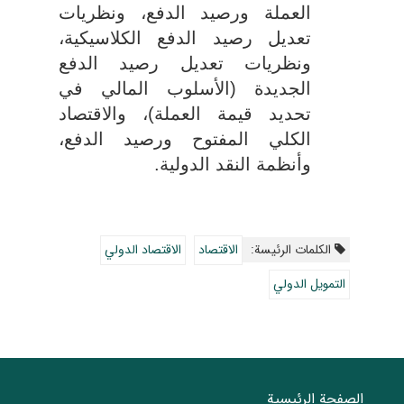
العملة ورصيد الدفع، ونظريات
تعديل رصيد الدفع الكلاسيكية،
ونظريات تعديل رصيد الدفع
الجديدة (الأسلوب المالي في
تحديد قيمة العملة)، والاقتصاد
الكلي المفتوح ورصيد الدفع،
وأنظمة النقد الدولية.
الکلمات الرئيسة:
الاقتصاد
الاقتصاد الدولي
التمويل الدولي
الصفحة الرئيسية