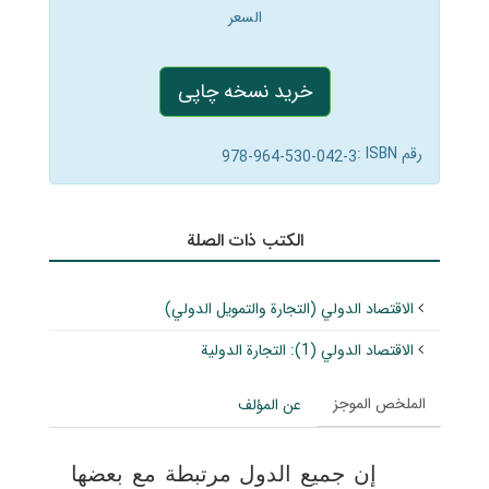
السعر
خرید نسخه چاپی
رقم ISBN :
978-964-530-042-3
الکتب ذات الصلة
الاقتصاد الدولي (التجارة والتمويل الدولي)
الاقتصاد الدولي (1): التجارة الدولية
الملخص الموجز
عن المؤلف
إن جميع الدول مرتبطة مع بعضها