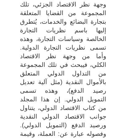
وجهة نظر الاقتصاد الجزئي، تلك
المجموعة من القضايا المتعلقة
بتجارة البضائع والخدمات، يُتطرق
إليها باسم نظريات التجارة
الخالصة وسياسات التجارة، وهذه
تسمى نظريات التجارة الدولية.
وأما من وجهة نظر الاقتصاد
الكلي، فيبحث في تلك المجموعة
من التداول الدولي المتعلق
بالأموال النقدية (مثل آلية تعديل
رصيد الدفع)، وهذه تسمى
التمويل الدولي. إن هذا المجلد
من كتاب الاقتصاد الدولي، يتناول
جوانب الاقتصاد الدولي النقدية
ورصيد الدفع (التمويل الدولي).
وفصوله عبارة عن: العملة، وقيمة