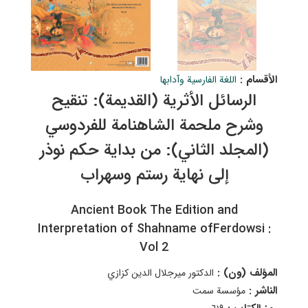
الأقسام :
اللغة الفارسية وآدابها
الرسائل الأثرية (القديمة): تنقيح
وشرح ملحمة الشاهنامة للفردوسي
(المجلد الثاني): من بداية حكم نوذر
إلى نهاية رستم وسهراب
Ancient Book The Edition and
Interpretation of Shahname ofFerdowsi :
Vol 2
المؤلف (ون) :
الدكتور ميرجلال الدين كزازي
الناشر :
مؤسسة سمت