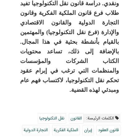
ونقدي. دراسة قانون نقل التكنولوجيا تفيد
طلاب فرع قانون الملكية الفكرية وقانون
التجارة الدولية والقانون الاقتصادي
والإدارة (فرع نقل التكنولوجيا) والمهتمين
بالقيام بأنشطة بحثية في هذا المجال.
بالإضافة إلى ذلك، تساعد محتويات
الكتاب الشركات والمؤسسات
والمنظمات التي ترغب في إبرام عقود
تحكم نقل التكنولوجيا، لاكتساب فهم عام
ومبدئي لهذه القضية.
الکلمات الرئيسة:
القانون
نقل التكنولوجيا
قانون العقود
إيران
الملكية الفكرية
التجارة الدولية