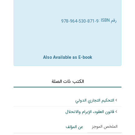
رقم ISBN :
978-964-530-871-9
Also Available as E-book
الکتب ذات الصلة
التحكيم التجاري الدولي
قانون العقود، الإبرام والانحلال
الملخص الموجز
عن المؤلف