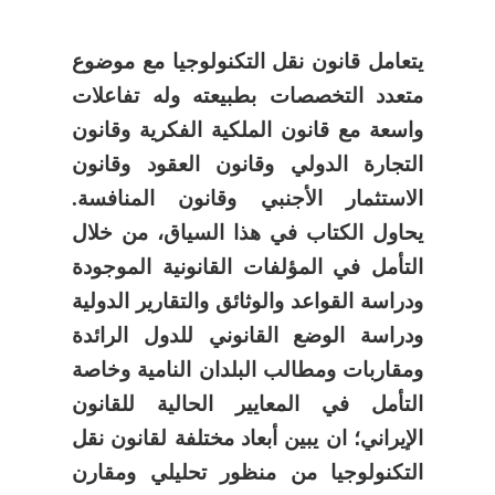
يتعامل قانون نقل التكنولوجيا مع موضوع
متعدد التخصصات بطبيعته وله تفاعلات
واسعة مع قانون الملكية الفكرية وقانون
التجارة الدولي وقانون العقود وقانون
الاستثمار الأجنبي وقانون المنافسة.
يحاول الكتاب في هذا السياق، من خلال
التأمل في المؤلفات القانونية الموجودة
ودراسة القواعد والوثائق والتقارير الدولية
ودراسة الوضع القانوني للدول الرائدة
ومقاربات ومطالب البلدان النامية وخاصة
التأمل في المعايير الحالية للقانون
الإيراني؛ ان يبين أبعاد مختلفة لقانون نقل
التكنولوجيا من منظور تحليلي ومقارن