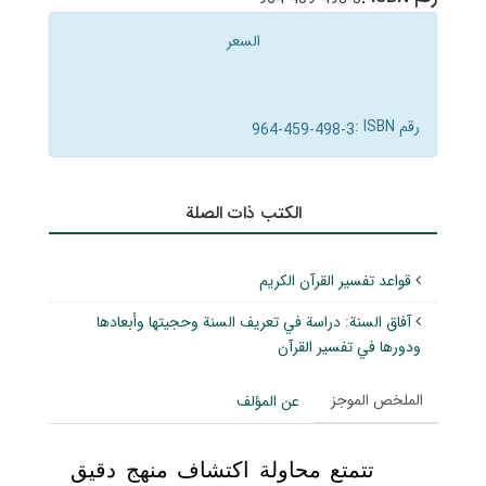
السعر
رقم ISBN :
964-459-498-3
الکتب ذات الصلة
قواعد تفسير القرآن الكريم
آفاق السنة: دراسة في تعريف السنة وحجيتها وأبعادها
ودورها في تفسير القرآن
الملخص الموجز
عن المؤلف
تتمتع محاولة اكتشاف منهج دقيق