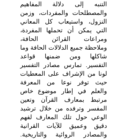
التنبه إلى دلالة المفاهيم
والمصطلحات والمفردات، وزمن
النزول، واستيعاب كل المعاني
التي يمكن أن تحملها المفردة،
ومراعات القرائن الحافة،
وملاحظة جميع الدلالات الحافة وما
شاكلها ومن ضمنها قواعد
التفسير. تمارس مصادر التفسير
لونا من الإشراف على المعطيات
حيث توفر نوعا من المعرفة
والعلم في إطار موضوع خاص
مرتبط بمعارف القرآن وتعين
المفسر وترفده من خلال ترشيد
الوعي حول تلك المعارف لفهم
دقيق وعميق للآيات القرانية
والمصادر الروائية والتاريخية.