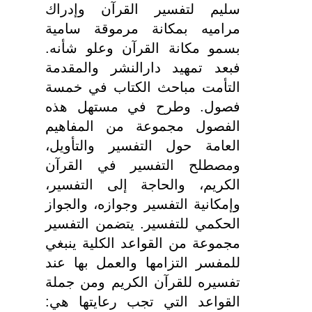
سليم لتفسير القرآن وإدراك
مراميه بمكانة مرموقة سامية
بسمو مكانة القرآن وعلو شأنه.
فبعد تمهيد دارالنشر والمقدمة
التأمت مباحث الكتاب في خمسة
فصول. وطرح في مستهل هذه
الفصول مجموعة من المفاهيم
العامة حول التفسير والتأويل،
ومصطلح التفسير في القرآن
الكريم، والحاجة إلى التفسير،
وإمكانية التفسير وجوازه، والجواز
الحكمي للتفسير. يتضمن التفسير
مجموعة من القواعد الكلية ينبغي
للمفسر التزامها والعمل بها عند
تفسيره للقرآن الكريم ومن جملة
القواعد التي تجب رعايتها هي: